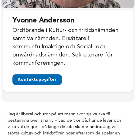
Yvonne Andersson
Ordförande i Kultur- och fritidsnämnden
samt Valnämnden. Ersättare i
kommunfullmäktige och Social- och
omvårdnadsnämnden. Sekreterare för
kommunföreningen.
Kontaktuppgifter
Jag är liberal och tror på att människor själva ska få
bestämma över sina liv – vad de tror på, hur de lever och
vilka val de gör – så länge de inte skadar andra. Jag vill
stötta kultur- och fritidsföreningar eftersom de spelar en